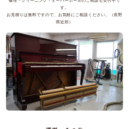
修理・クリーニング・オーバーホールのご相談も受付中で
す。
お見積りは無料ですので、お気軽にご相談ください。（長野
県近郊）