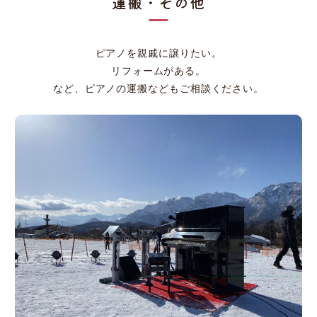
運搬・その他
ピアノを親戚に譲りたい。
リフォームがある。
など、ピアノの運搬などもご相談ください。