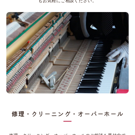
もお気軽にご相談ください。
修理・クリーニング・オーバーホール