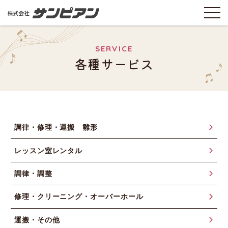
SERVICE
各種サービス
調律・修理・運搬 雛形
レッスン室レンタル
調律・調整
修理・クリーニング・オーバーホール
運搬・その他