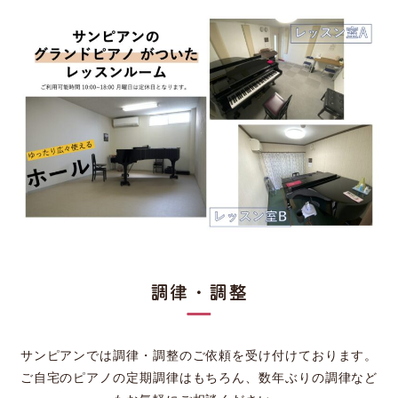
調律・調整
サンピアンでは調律・調整のご依頼を受け付けております。
ご自宅のピアノの定期調律はもちろん、数年ぶりの調律など