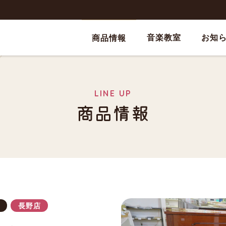
音楽教室
お知
商品情報
LINE UP
商品情報
長野店