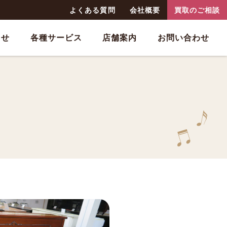
よくある質問
会社概要
買取のご相談
らせ
各種サービス
店舗案内
お問い合わせ