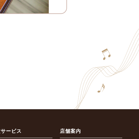
種サービス
店舗案内