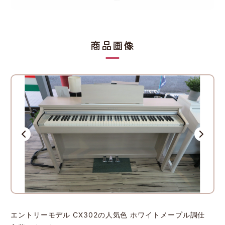
商品画像
エントリーモデル CX302の人気色 ホワイトメープル調仕