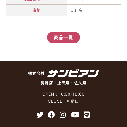
店舗
長野店
商品一覧
長野店・上田店・佐久店
OPEN：10:00-18:00
CLOSE：月曜日