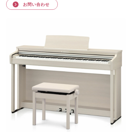
お問い合わせ