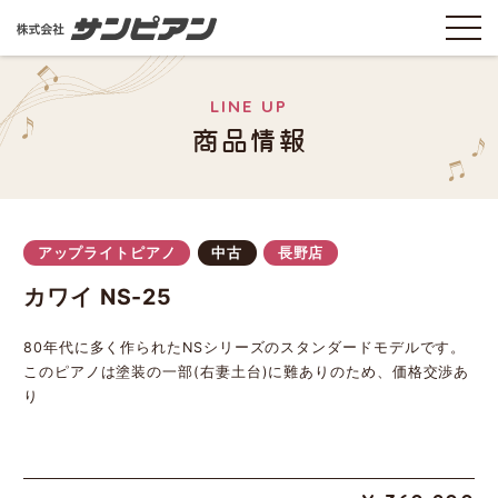
LINE UP
商品情報
アップライトピアノ
中古
長野店
カワイ NS-25
80年代に多く作られたNSシリーズのスタンダードモデルです。
このピアノは塗装の一部(右妻土台)に難ありのため、価格交渉あ
り