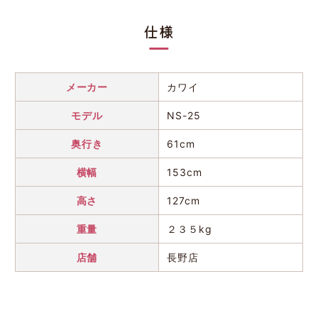
仕様
メーカー
カワイ
モデル
NS-25
奥行き
61cm
横幅
153cm
高さ
127cm
重量
２３５kg
店舗
長野店