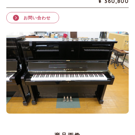
360,800
お問い合わせ
商品画像