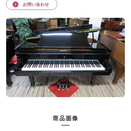
お問い合わせ
商品画像