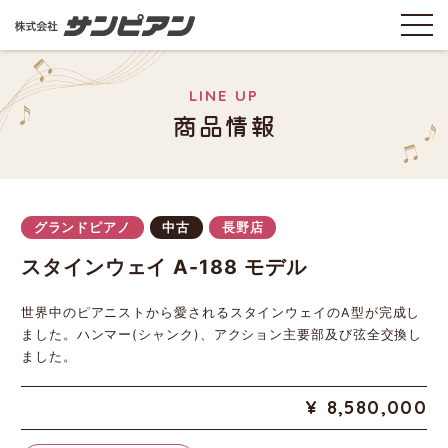
LINE UP
商品情報
グランドピアノ
中古
長野店
スタインウェイ A-188 モデル
世界中のピアニストから愛されるスタインウェイのA型が完成し
ました。ハンマー(シャンク)、アクション主要部及び弦全交換し
ました。
8,580,000